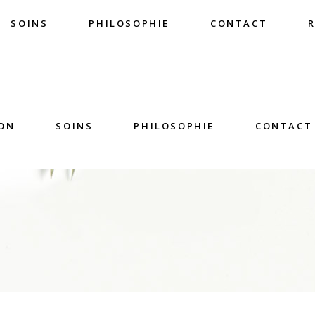
SOINS
PHILOSOPHIE
CONTACT
ON
SOINS
PHILOSOPHIE
CONTACT