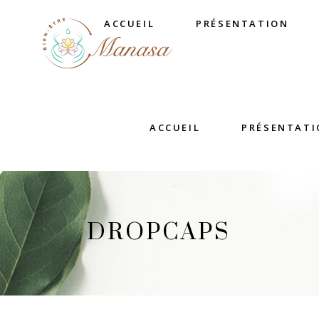
ACCUEIL
PRÉSENTATION
ACCUEIL
PRÉSENTATI
DROPCAPS