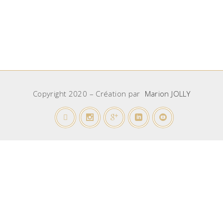
Copyright 2020 – Création par
Marion JOLLY