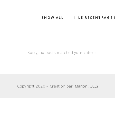
SHOW ALL
1. LE RECENTRAGE
Sorry, no posts matched your criteria.
Copyright 2020 – Création par
Marion JOLLY