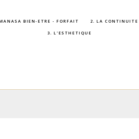
 MANASA BIEN-ETRE - FORFAIT
2. LA CONTINUITE
3. L'ESTHETIQUE