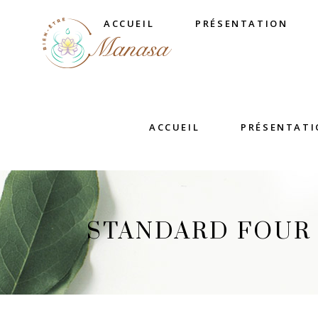
ACCUEIL
PRÉSENTATION
ACCUEIL
PRÉSENTATI
STANDARD FOUR