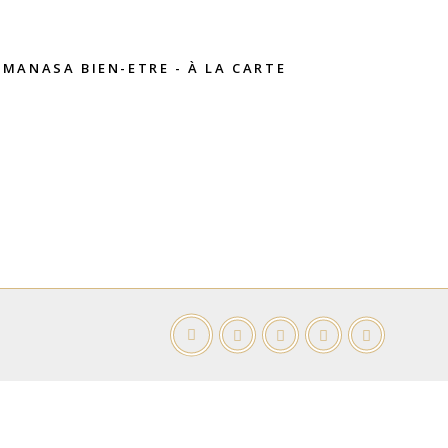
 MANASA BIEN-ETRE - À LA CARTE