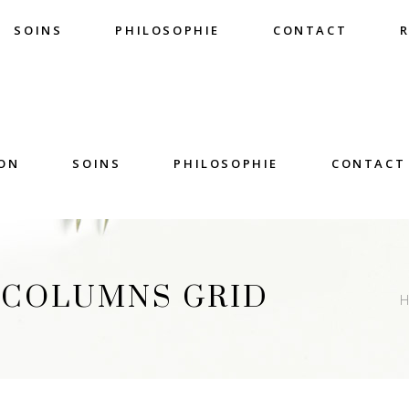
SOINS
PHILOSOPHIE
CONTACT
ON
SOINS
PHILOSOPHIE
CONTACT
 COLUMNS GRID